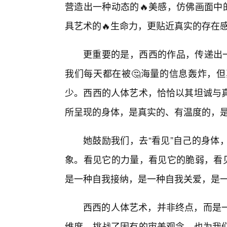
营造出一种动态的🔥美感，仿佛画面中
具艺术的🔥生命力，更贴近真实的存在
更重要的是，西西的作品，传递出一
我们每天都在被🤔海量的信息轰炸，
少。西西的人体艺术，恰恰以其坦诚与
所呈现的身体，是真实的、有温度的，
她鼓励我们，去“看见”自己的身体
象。看见它的力量，看见它的脆弱，看见
是一种自我接纳，是一种自我关爱，是
西西的人体艺术，并非终点，而是一
维度，挑战了固有的审美观念，也为我