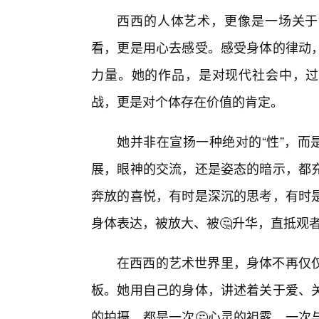
西西的人体艺术，更像是一场关于
看，更是用心去感受。感受身体的律动
力量。她的作品，是对现代社会中，过
战，更是对个体存在价值的肯定。
她并非在宣扬一种绝对的“性”，而
展，眼神的交流，还是姿态的暗示，都
奔放的喜悦，有时是深沉的思考，有时是
身体表达，被放大、被🤔升华，直抵观
在西西的艺术世界里，身体不再仅
板。她用自己的身体，讲述着关于爱、
的拍摄，都是一次🤔心灵的袒露，一次