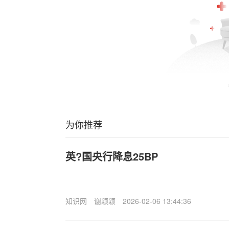
为你推荐
英?国央行降息25BP
知识网
谢颖颖
2026-02-06 13:44:36