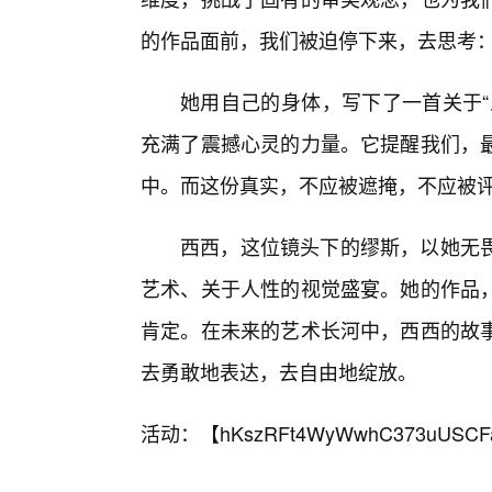
的作品面前，我们被迫停下来，去思考
她用自己的身体，写下了一首关于“
充满了震撼心灵的力量。它提醒我们，
中。而这份真实，不应被遮掩，不应被评
西西，这位镜头下的缪斯，以她无畏
艺术、关于人性的视觉盛宴。她的作品
肯定。在未来的艺术长河中，西西的故
去勇敢地表达，去自由地绽放。
活动：【
hKszRFt4WyWwhC373uUSCF