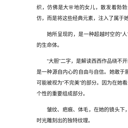
织，仿佛是大🌸地的女儿，散发着勃
仿，而是将这些经典元素，注入了属于
她所呈现的，是一种超越时空的“人
的生命体。
“大胆”二字，是解读西西作品绕不
是一种源自内心的自由与自信。她敢于
可能被视为“不完美”的部分。因为在她
个性的重要组成部分。
皱纹、疤痕、体毛，在她的镜头下
时光雕刻出的独特纹理。