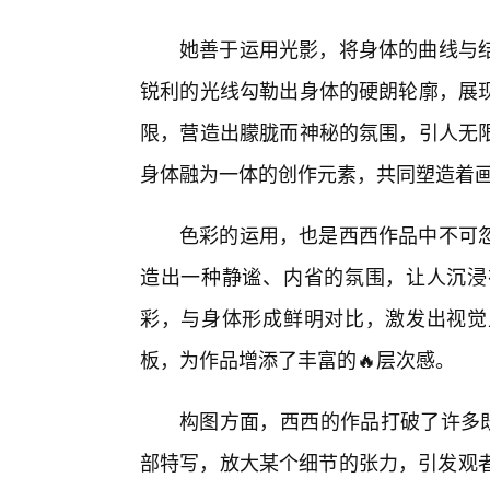
她善于运用光影，将身体的曲线与
锐利的光线勾勒出身体的硬朗轮廓，展
限，营造出朦胧而神秘的氛围，引人无限
身体融为一体的创作元素，共同塑造着
色彩的运用，也是西西作品中不可忽
造出一种静谧、内省的氛围，让人沉浸
彩，与身体形成鲜明对比，激发出视觉
板，为作品增添了丰富的🔥层次感。
构图方面，西西的作品打破了许多既
部特写，放大某个细节的张力，引发观者