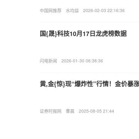
中国网推荐
水均益
2026-02-03 22:16:36
国{晟}科技10月17日龙虎榜数据
闪电新闻
2026-01-30 06:38:36
黄,金{惊}现“爆炸性”行情！金价暴涨
证券时报网
曹晨
2025-08-05 21:44