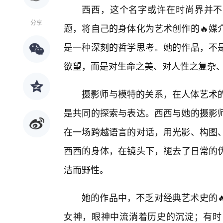
西西，这个名字或许在时尚界并不
分享
题，将自己的身体化为艺术创作的🔥媒
是一种深刻的哲学思考。她的作品，不
欲望，而是对生命之美、对人性之复杂
摄影师与模特的关系，在人体艺术
是共同的探索与表达。西西与她的摄影
在一场跨越语言的对话，用光影、构图
西西的身体，在镜头下，褪去了日常的
洁而野性。
她的作品中，不乏对经典艺术史的
女神，眼神中流淌着历史的沉淀；有时