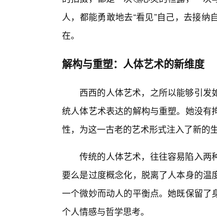
人，都能勇敢地去“看见”自己，去接纳
在。
解构与重塑：人体艺术的新维度
西西的人体艺术，之所以能够引发
统人体艺术表达的解构与重塑。她没有
性，为这一古老的艺术形式注入了新的
传统的人体艺术，往往容易陷入两
要么是过度概念化，脱离了人本身的温
一个微妙而动人的平衡点。她既保留了
个人情感与哲学思考。